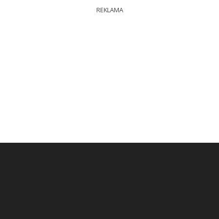
REKLAMA