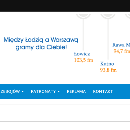
PRZEBOJÓW
PATRONATY
REKLAMA
KONTAKT