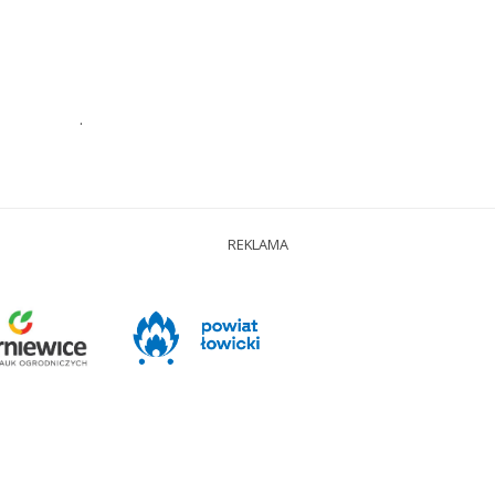
.
REKLAMA