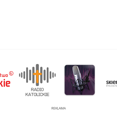
REKLAMA