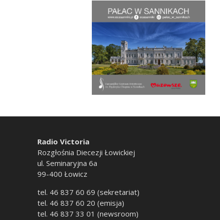
Radio Victoria
Rozgłośnia Diecezji Łowickiej
ul. Seminaryjna 6a
99-400 Łowicz
tel. 46 837 60 69 (sekretariat)
tel. 46 837 60 20 (emisja)
tel. 46 837 33 01 (newsroom)