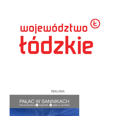
REKLAMA