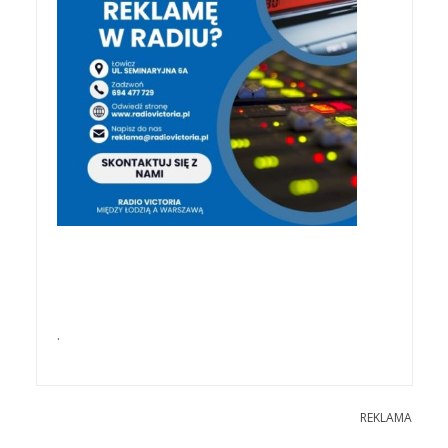
.
REKLAMA