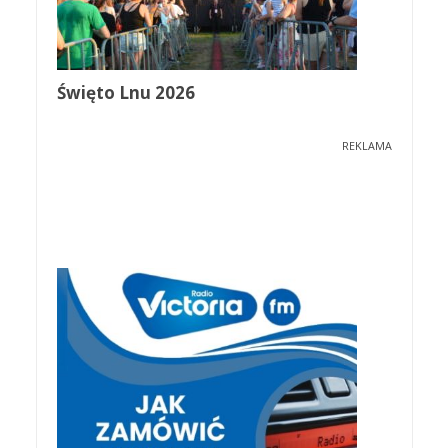
Święto Lnu 2026
REKLAMA