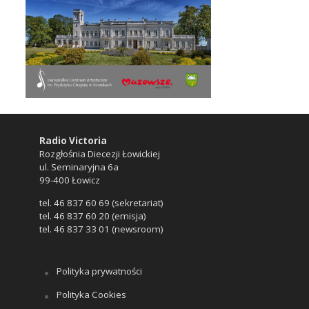
Radio Victoria
Rozgłośnia Diecezji Łowickiej
ul. Seminaryjna 6a
99-400 Łowicz
tel. 46 837 60 69 (sekretariat)
tel. 46 837 60 20 (emisja)
tel. 46 837 33 01 (newsroom)
Polityka prywatności
Polityka Cookies