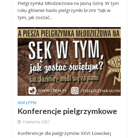
Pielgrzymka Młodzieżowa na Jasną Górę. W tym
roku głównie hasło pielgrzymki brzmi “Sęk w
tym, jak zostać...
XXVI ŁPPM
Konferencje pielgrzymkowe
4 sierpnia 2021
Konferencje dla pielgrzymów XXVI Łowickiej