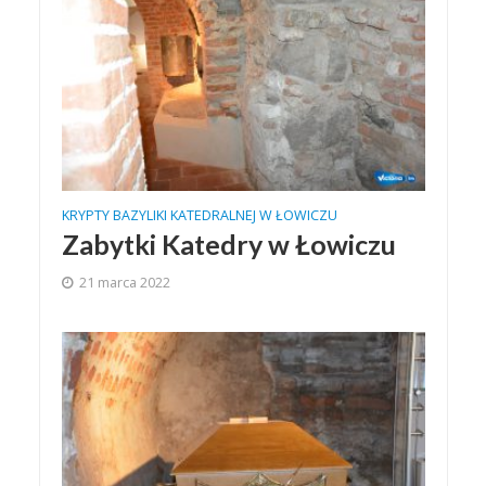
KRYPTY BAZYLIKI KATEDRALNEJ W ŁOWICZU
Zabytki Katedry w Łowiczu
21 marca 2022