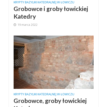
KRYPTY BAZYLIKI KATEDRALNEJ W ŁOWICZU
Grobowce i groby łowickiej
Katedry
19 marca 2022
KRYPTY BAZYLIKI KATEDRALNEJ W ŁOWICZU
Grobowce, groby łowickiej