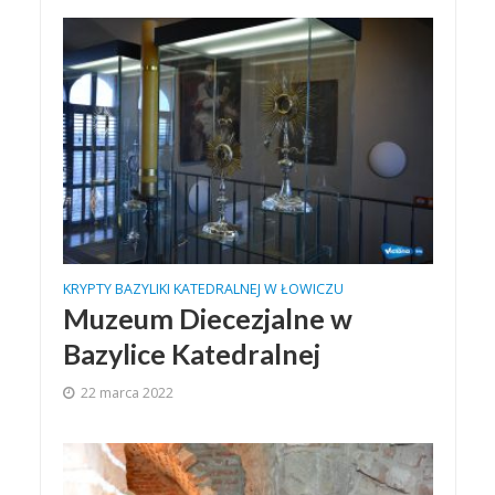
KRYPTY BAZYLIKI KATEDRALNEJ W ŁOWICZU
Muzeum Diecezjalne w
Bazylice Katedralnej
22 marca 2022