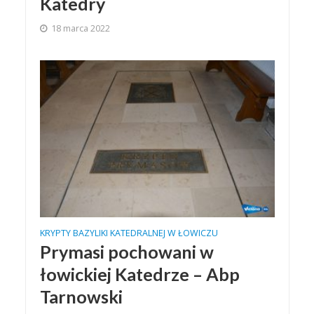
Katedry
18 marca 2022
KRYPTY BAZYLIKI KATEDRALNEJ W ŁOWICZU
Prymasi pochowani w
łowickiej Katedrze – Abp
Tarnowski