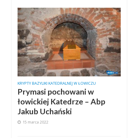
KRYPTY BAZYLIKI KATEDRALNEJ W ŁOWICZU
Prymasi pochowani w
łowickiej Katedrze – Abp
Jakub Uchański
15 marca 2022