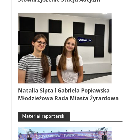
Natalia Sipta i Gabriela Popławska
Młodzieżowa Rada Miasta Żyrardowa
Materiał reporterski