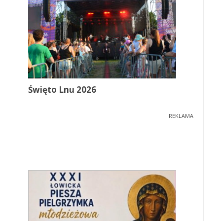
Święto Lnu 2026
REKLAMA