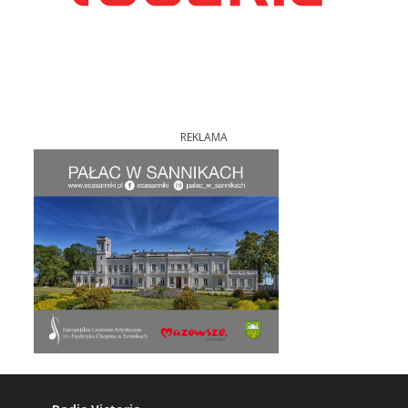
REKLAMA