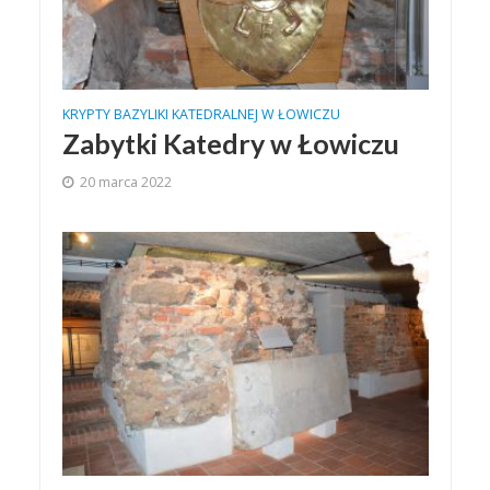
KRYPTY BAZYLIKI KATEDRALNEJ W ŁOWICZU
Zabytki Katedry w Łowiczu
20 marca 2022