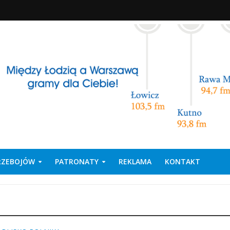
PRZEBOJÓW
PATRONATY
REKLAMA
KONTAKT