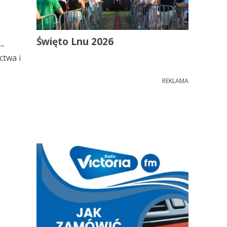
Święto Lnu 2026
 –
ctwa i
REKLAMA