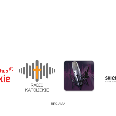
REKLAMA