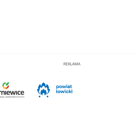
REKLAMA