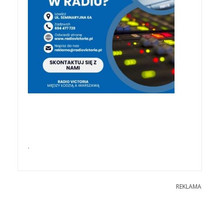
.
REKLAMA