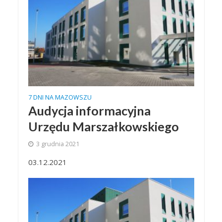
7 DNI NA MAZOWSZU
Audycja informacyjna
Urzędu Marszałkowskiego
3 grudnia 2021
03.12.2021