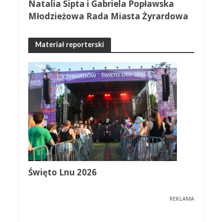
Natalia Sipta i Gabriela Popławska
Młodzieżowa Rada Miasta Żyrardowa
Materiał reporterski
Święto Lnu 2026
REKLAMA