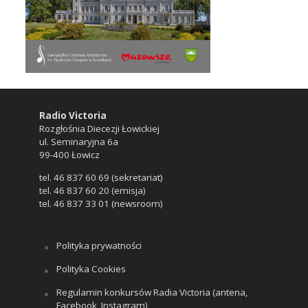
Radio Victoria
Rozgłośnia Diecezji Łowickiej
ul. Seminaryjna 6a
99-400 Łowicz
tel. 46 837 60 69 (sekretariat)
tel. 46 837 60 20 (emisja)
tel. 46 837 33 01 (newsroom)
Polityka prywatności
Polityka Cookies
Regulamin konkursów Radia Victoria (antena,
Facebook, Instagram)