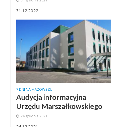
31 grudnia 2021
31.12.2022
7 DNI NA MAZOWSZU
Audycja informacyjna
Urzędu Marszałkowskiego
24 grudnia 2021
24.12.2021