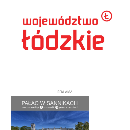
REKLAMA