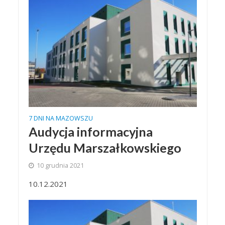
7 DNI NA MAZOWSZU
Audycja informacyjna
Urzędu Marszałkowskiego
10 grudnia 2021
10.12.2021