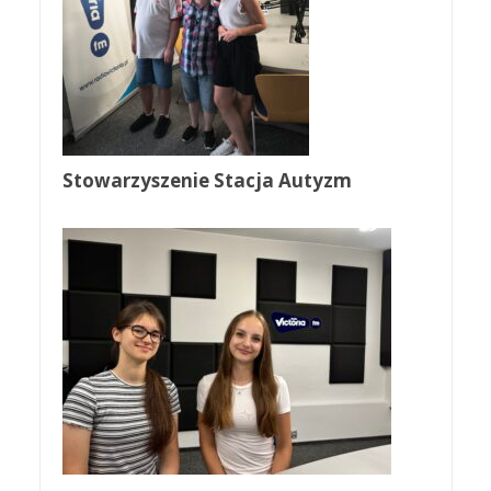
Stowarzyszenie Stacja Autyzm