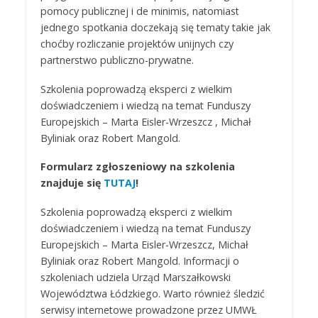
pomocy publicznej i de minimis, natomiast
jednego spotkania doczekają się tematy takie jak
choćby rozliczanie projektów unijnych czy
partnerstwo publiczno-prywatne.
Szkolenia poprowadzą eksperci z wielkim
doświadczeniem i wiedzą na temat Funduszy
Europejskich – Marta Eisler-Wrzeszcz , Michał
Byliniak oraz Robert Mangold.
Formularz zgłoszeniowy na szkolenia
znajduje się
TUTAJ
!
Szkolenia poprowadzą eksperci z wielkim
doświadczeniem i wiedzą na temat Funduszy
Europejskich – Marta Eisler-Wrzeszcz, Michał
Byliniak oraz Robert Mangold. Informacji o
szkoleniach udziela Urząd Marszałkowski
Województwa Łódzkiego. Warto również śledzić
serwisy internetowe prowadzone przez UMWŁ