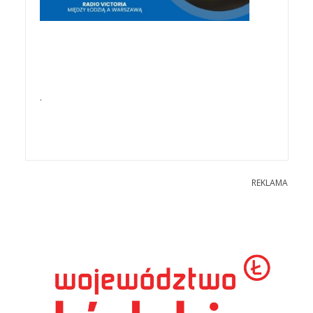
.
REKLAMA