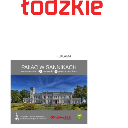
REKLAMA