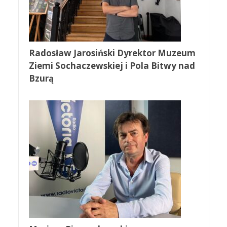
Radosław Jarosiński Dyrektor Muzeum
Ziemi Sochaczewskiej i Pola Bitwy nad
Bzurą