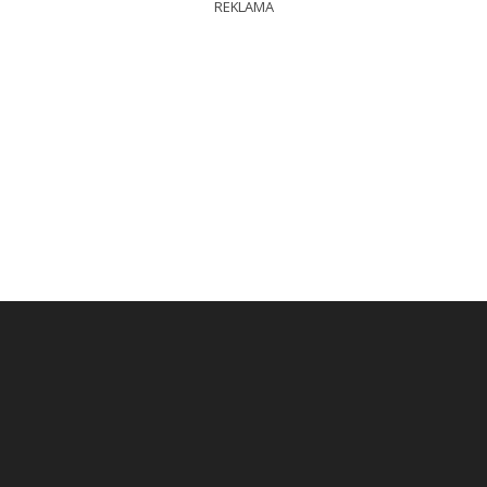
REKLAMA