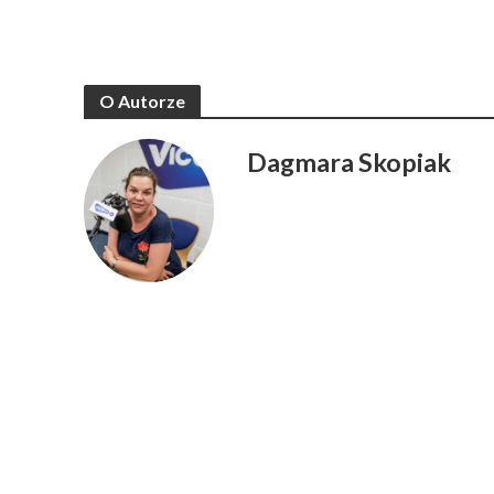
O Autorze
Dagmara Skopiak