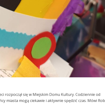
ieci rozpoczął się w Miejskim Domu Kultury. Codziennie od
ńcy miasta mogą ciekawie i aktywnie spędzić czas. Mówi Rob