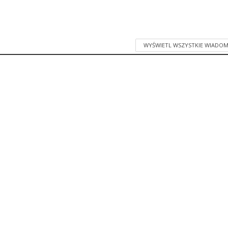
WYŚWIETL WSZYSTKIE WIADOM