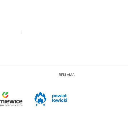
.
REKLAMA