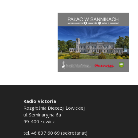
Radio Victoria
Rozgłośnia Diecezji Łowickiej
ul. Seminaryjna 6a
99-400 Łowicz
tel. 46 837 60 69 (sekretariat)