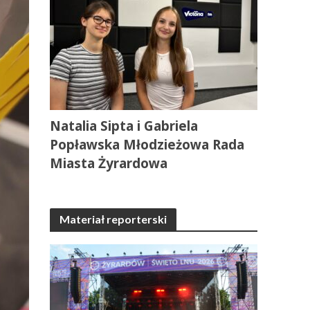
Natalia Sipta i Gabriela
Popławska Młodzieżowa Rada
Miasta Żyrardowa
Materiał reporterski