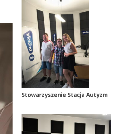
Stowarzyszenie Stacja Autyzm