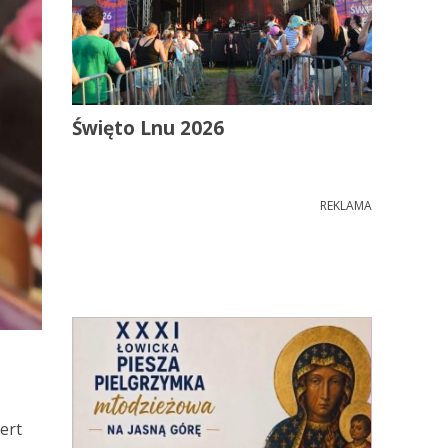
Święto Lnu 2026
REKLAMA
ert