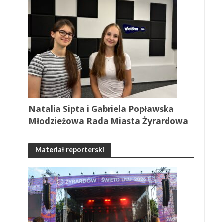
Natalia Sipta i Gabriela Popławska
Młodzieżowa Rada Miasta Żyrardowa
Materiał reporterski