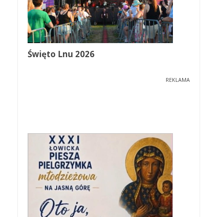
Święto Lnu 2026
REKLAMA