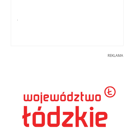
.
REKLAMA