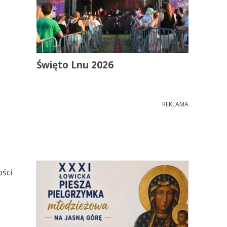
Święto Lnu 2026
REKLAMA
ości