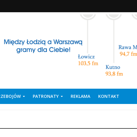
PRZEBOJÓW
PATRONATY
REKLAMA
KONTAKT