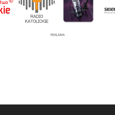
REKLAMA