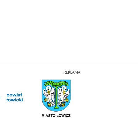
REKLAMA