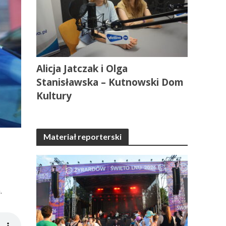
Alicja Jatczak i Olga
Stanisławska – Kutnowski Dom
Kultury
Materiał reporterski
.