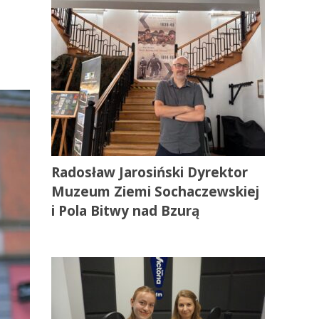
Radosław Jarosiński Dyrektor
Muzeum Ziemi Sochaczewskiej
i Pola Bitwy nad Bzurą