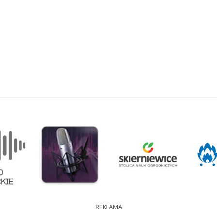
REKLAMA