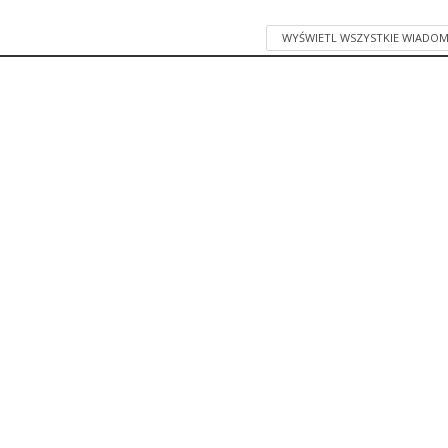
WYŚWIETL WSZYSTKIE WIADOM