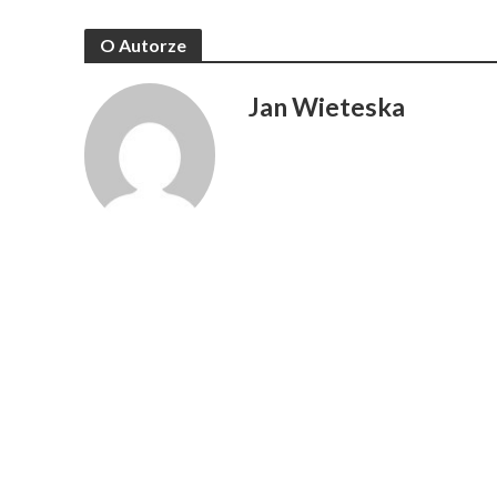
O Autorze
Jan Wieteska