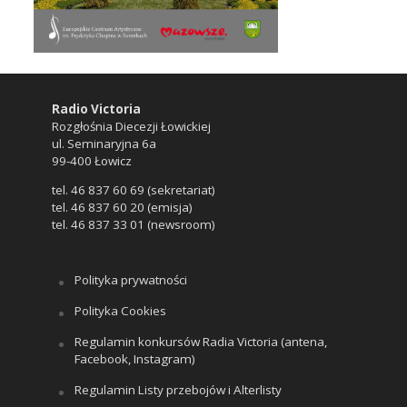
Radio Victoria
Rozgłośnia Diecezji Łowickiej
ul. Seminaryjna 6a
99-400 Łowicz
tel. 46 837 60 69 (sekretariat)
tel. 46 837 60 20 (emisja)
tel. 46 837 33 01 (newsroom)
Polityka prywatności
Polityka Cookies
Regulamin konkursów Radia Victoria (antena,
Facebook, Instagram)
Regulamin Listy przebojów i Alterlisty