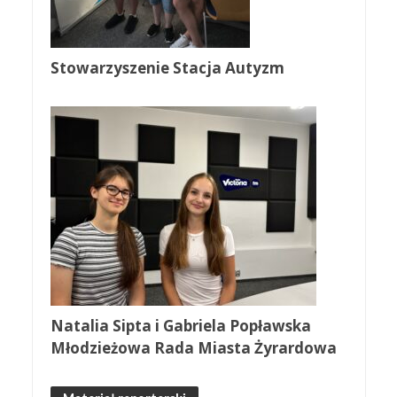
Stowarzyszenie Stacja Autyzm
Natalia Sipta i Gabriela Popławska
Młodzieżowa Rada Miasta Żyrardowa