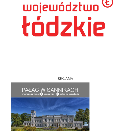
REKLAMA