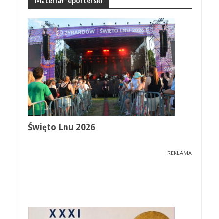
Materiał reporterski
Święto Lnu 2026
REKLAMA