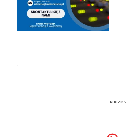
.
REKLAMA