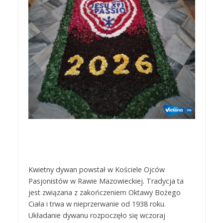
Kwietny dywan powstał w Kościele Ojców
Pasjonistów w Rawie Mazowieckiej. Tradycja ta
jest związana z zakończeniem Oktawy Bożego
Ciała i trwa w nieprzerwanie od 1938 roku.
Układanie dywanu rozpoczęło się wczoraj