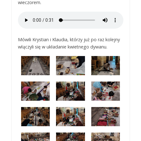
wieczorem.
Mówili Krystian i Klaudia, którzy już po raz kolejny
włączyli się w układanie kwietnego dywanu.