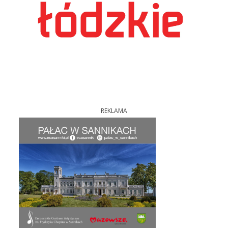
REKLAMA