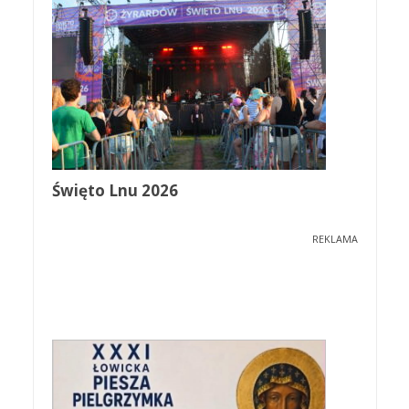
Święto Lnu 2026
REKLAMA