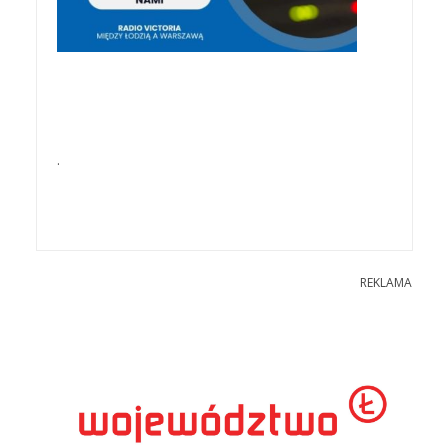
.
REKLAMA