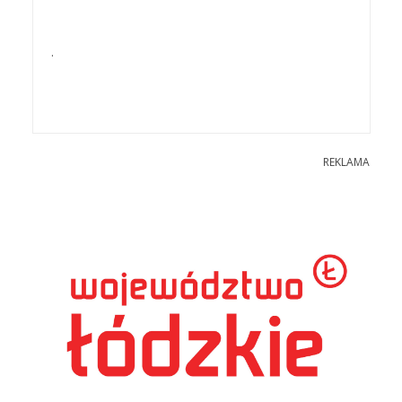
.
REKLAMA