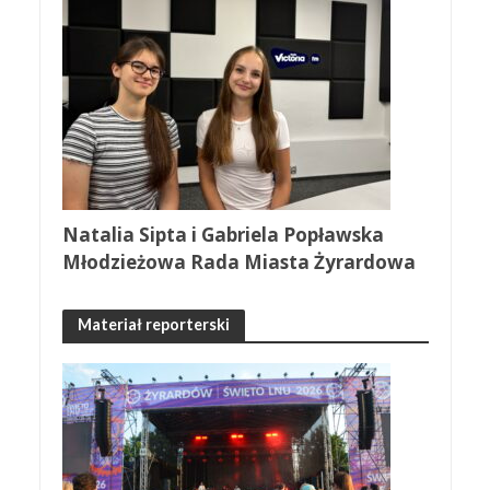
Natalia Sipta i Gabriela Popławska
Młodzieżowa Rada Miasta Żyrardowa
Materiał reporterski