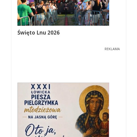
Święto Lnu 2026
REKLAMA