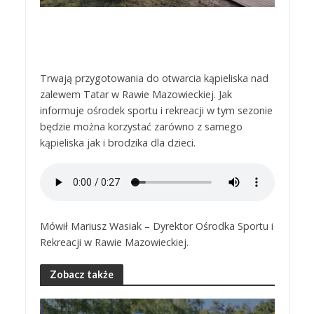
Trwają przygotowania do otwarcia kąpieliska nad
zalewem Tatar w Rawie Mazowieckiej. Jak
informuje ośrodek sportu i rekreacji w tym sezonie
będzie można korzystać zarówno z samego
kąpieliska jak i brodzika dla dzieci.
Mówił Mariusz Wasiak – Dyrektor Ośrodka Sportu i
Rekreacji w Rawie Mazowieckiej.
Zobacz także