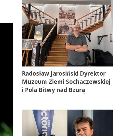
Radosław Jarosiński Dyrektor
Muzeum Ziemi Sochaczewskiej
i Pola Bitwy nad Bzurą