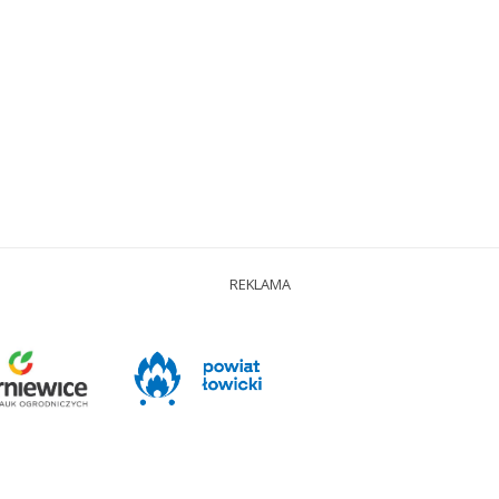
REKLAMA