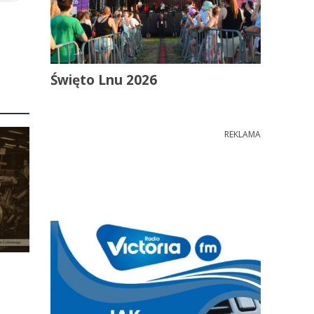
Święto Lnu 2026
REKLAMA