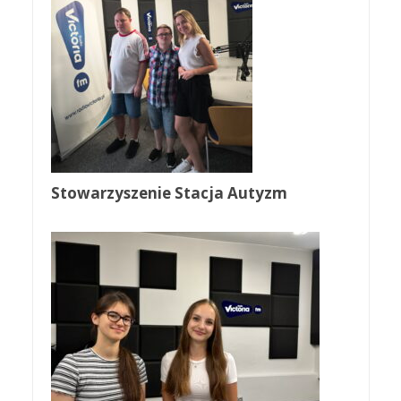
Stowarzyszenie Stacja Autyzm