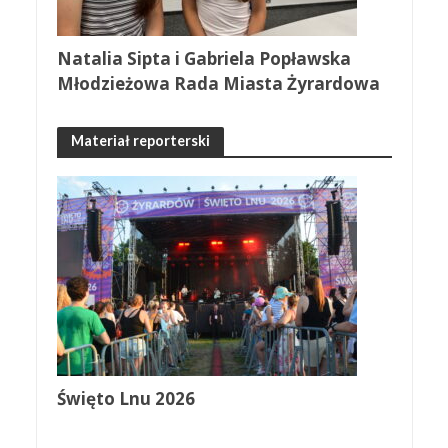
Natalia Sipta i Gabriela Popławska
Młodzieżowa Rada Miasta Żyrardowa
Materiał reporterski
Święto Lnu 2026