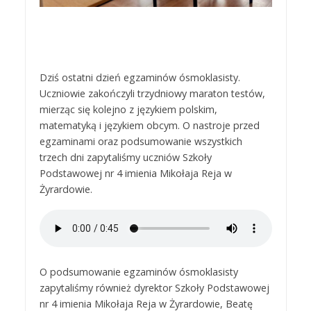
Dziś ostatni dzień egzaminów ósmoklasisty.
Uczniowie zakończyli trzydniowy maraton testów,
mierząc się kolejno z językiem polskim,
matematyką i językiem obcym. O nastroje przed
egzaminami oraz podsumowanie wszystkich
trzech dni zapytaliśmy uczniów Szkoły
Podstawowej nr 4 imienia Mikołaja Reja w
Żyrardowie.
O podsumowanie egzaminów ósmoklasisty
zapytaliśmy również dyrektor Szkoły Podstawowej
nr 4 imienia Mikołaja Reja w Żyrardowie, Beatę