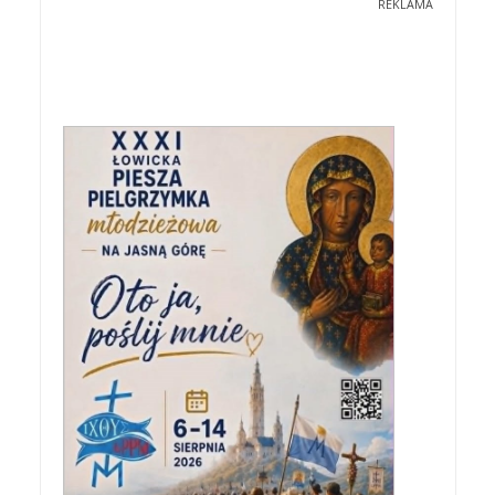
REKLAMA