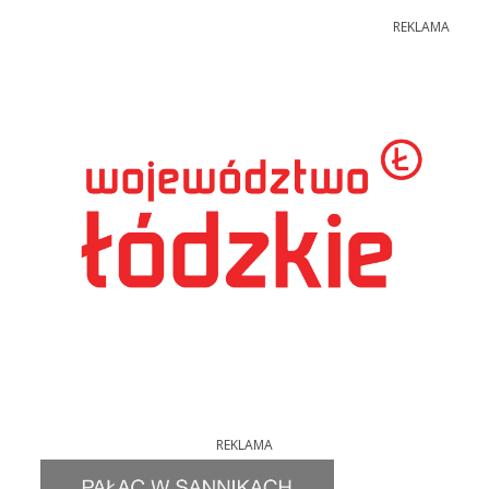
REKLAMA
REKLAMA