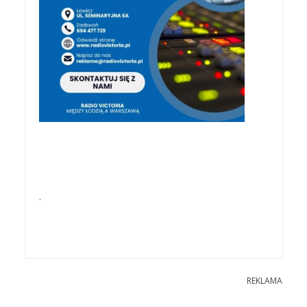
.
REKLAMA