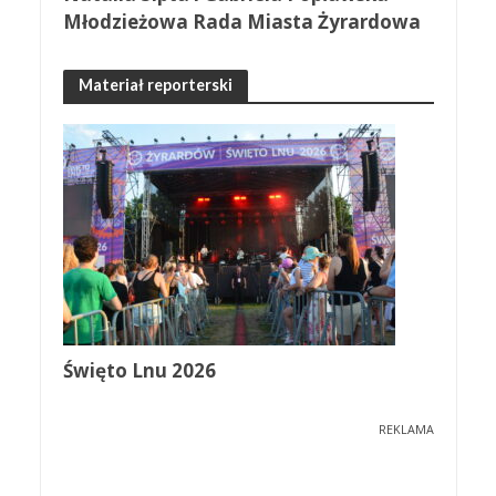
Młodzieżowa Rada Miasta Żyrardowa
Materiał reporterski
Święto Lnu 2026
REKLAMA