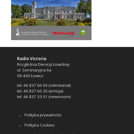
Radio Victoria
Rozgłośnia Diecezji Łowickiej
ul. Seminaryjna 6a
99-400 Łowicz
tel. 46 837 60 69 (sekretariat)
tel. 46 837 60 20 (emisja)
tel. 46 837 33 01 (newsroom)
Polityka prywatności
Polityka Cookies