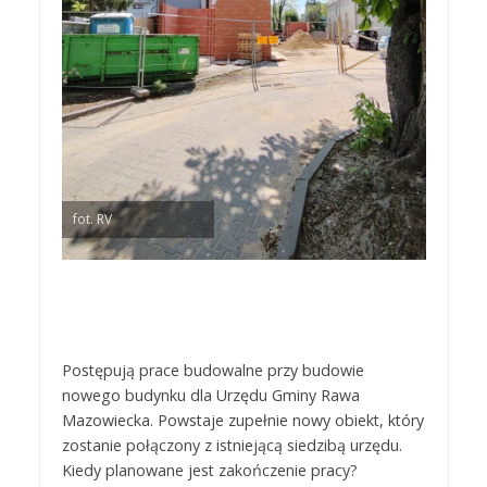
fot. RV
Postępują prace budowalne przy budowie
nowego budynku dla Urzędu Gminy Rawa
Mazowiecka. Powstaje zupełnie nowy obiekt, który
zostanie połączony z istniejącą siedzibą urzędu.
Kiedy planowane jest zakończenie pracy?