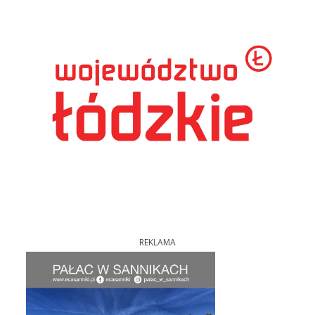
REKLAMA