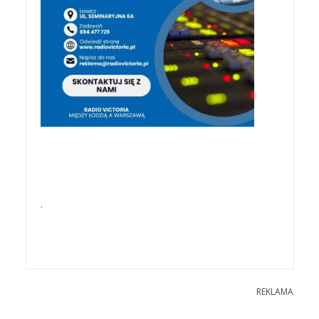
.
REKLAMA