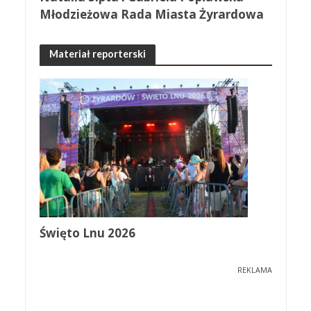
Młodzieżowa Rada Miasta Żyrardowa
Materiał reporterski
Święto Lnu 2026
REKLAMA