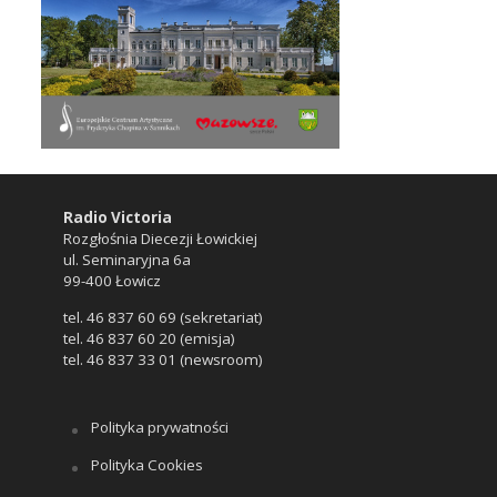
Radio Victoria
Rozgłośnia Diecezji Łowickiej
ul. Seminaryjna 6a
99-400 Łowicz
tel. 46 837 60 69 (sekretariat)
tel. 46 837 60 20 (emisja)
tel. 46 837 33 01 (newsroom)
Polityka prywatności
Polityka Cookies