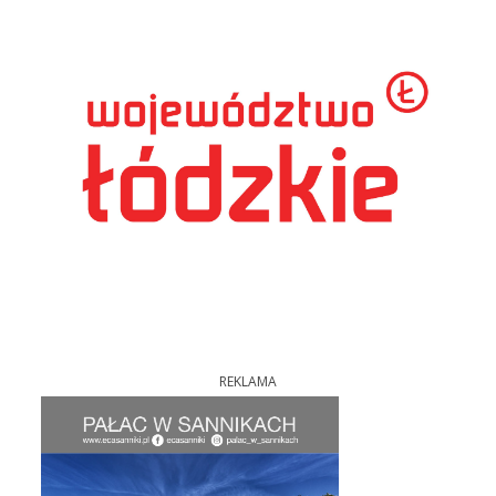
REKLAMA