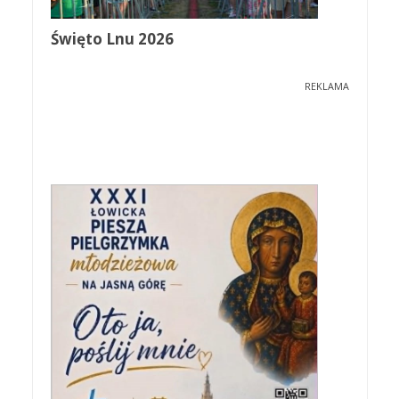
Święto Lnu 2026
REKLAMA