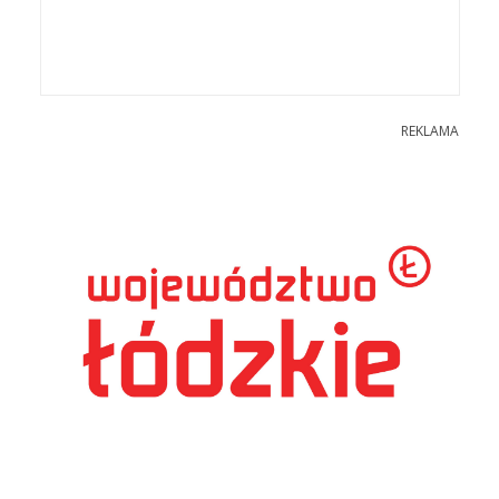
REKLAMA