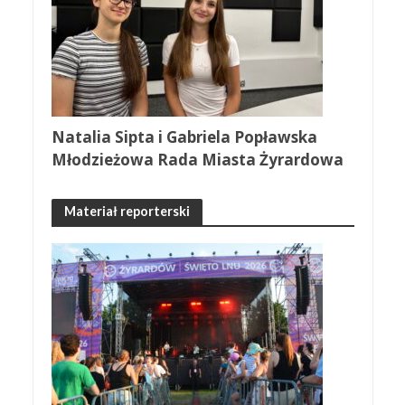
Natalia Sipta i Gabriela Popławska
Młodzieżowa Rada Miasta Żyrardowa
Materiał reporterski