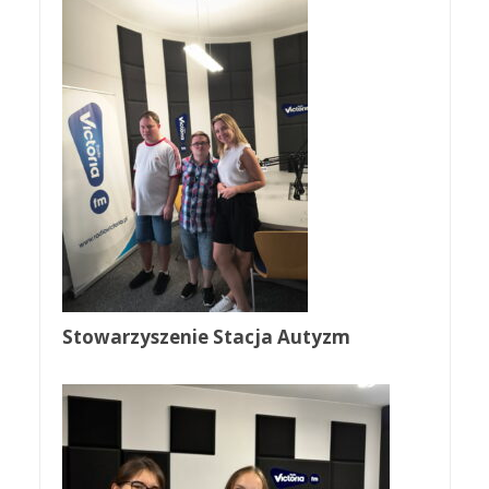
Stowarzyszenie Stacja Autyzm