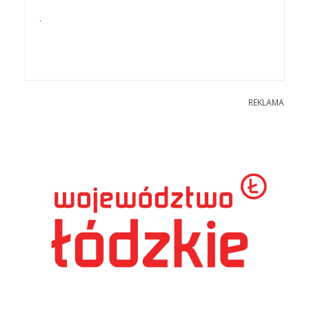
.
REKLAMA