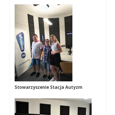
Stowarzyszenie Stacja Autyzm