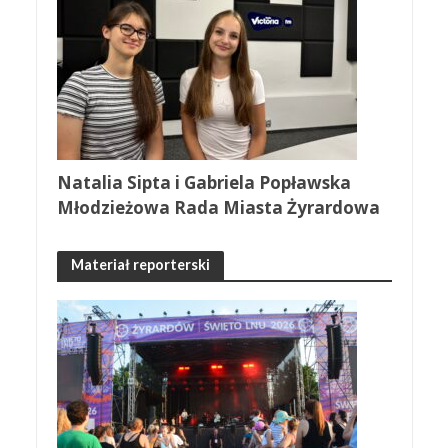
Natalia Sipta i Gabriela Popławska
Młodzieżowa Rada Miasta Żyrardowa
Materiał reporterski