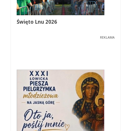
Święto Lnu 2026
REKLAMA