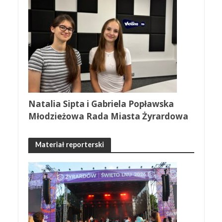
Natalia Sipta i Gabriela Popławska
Młodzieżowa Rada Miasta Żyrardowa
Materiał reporterski