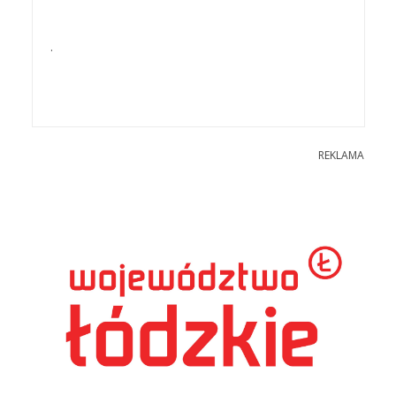
.
REKLAMA