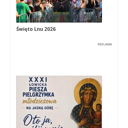
Święto Lnu 2026
REKLAMA