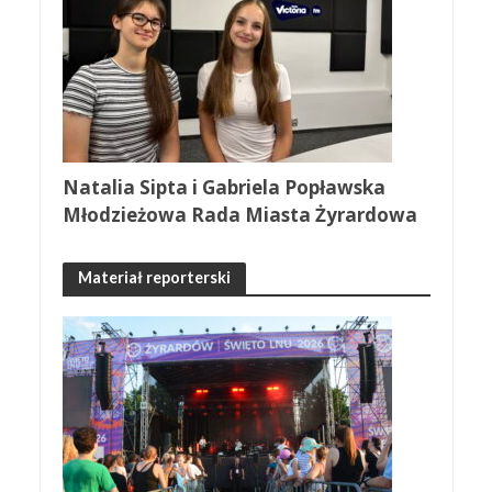
Natalia Sipta i Gabriela Popławska
Młodzieżowa Rada Miasta Żyrardowa
Materiał reporterski