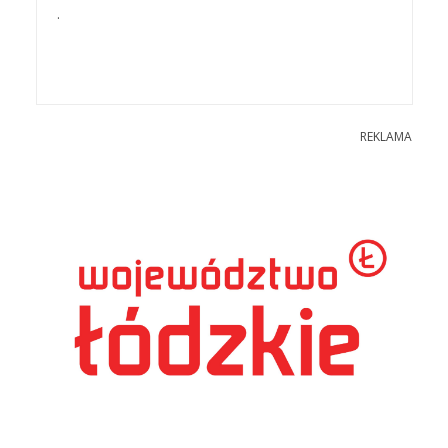
.
REKLAMA