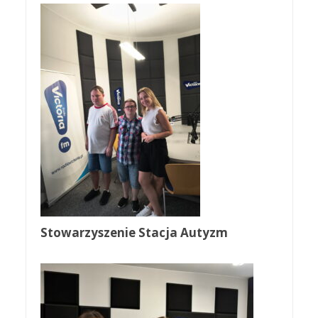
Stowarzyszenie Stacja Autyzm