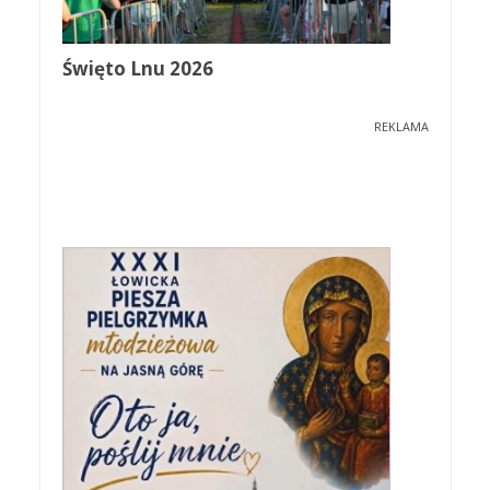
Święto Lnu 2026
REKLAMA