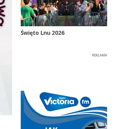
Święto Lnu 2026
REKLAMA