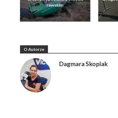
rawskim
O Autorze
Dagmara Skopiak