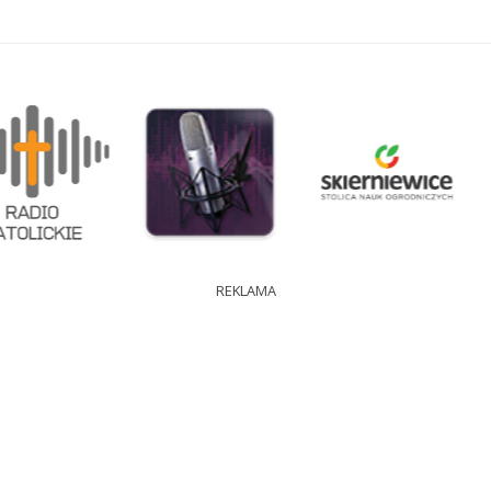
REKLAMA