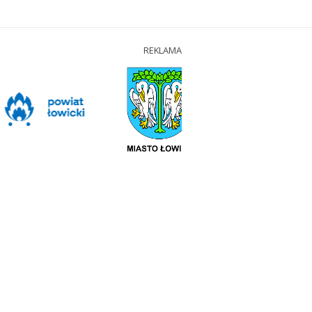
REKLAMA