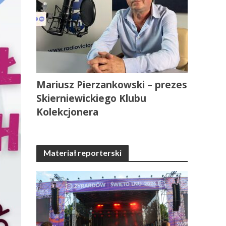
Mariusz Pierzankowski – prezes
Skierniewickiego Klubu
Kolekcjonera
Materiał reporterski