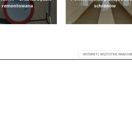
remontowana
schronów
WYŚWIETL WSZYSTKIE WIADOM