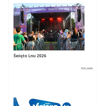
Święto Lnu 2026
REKLAMA