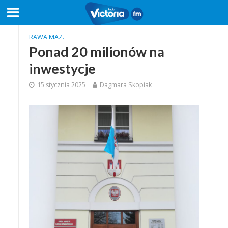
RAWA MAZ.
Ponad 20 milionów na
inwestycje
15 stycznia 2025
Dagmara Skopiak