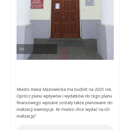
btr
Miasto Rawa Mazowiecka ma budżet na 2025 rok.
Oprócz planu wpływów i wydatków do tego planu
finansowego wpisane zostały także planowane do
realizacji inwestycje. Ile miasto chce wydać na ich
realizację?