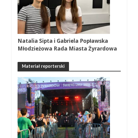
Natalia Sipta i Gabriela Popławska
Młodzieżowa Rada Miasta Żyrardowa
Materiał reporterski