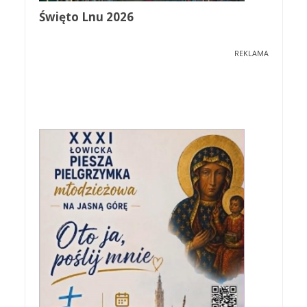
Święto Lnu 2026
REKLAMA