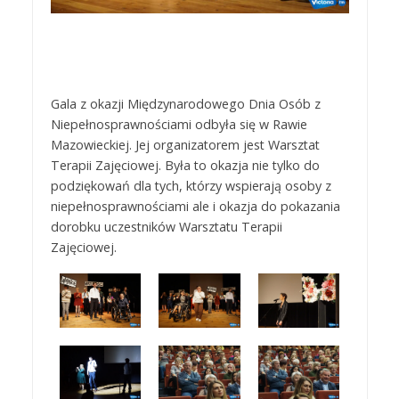
Gala z okazji Międzynarodowego Dnia Osób z
Niepełnosprawnościami odbyła się w Rawie
Mazowieckiej. Jej organizatorem jest Warsztat
Terapii Zajęciowej. Była to okazja nie tylko do
podziękowań dla tych, którzy wspierają osoby z
niepełnosprawnościami ale i okazja do pokazania
dorobku uczestników Warsztatu Terapii
Zajęciowej.