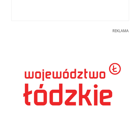
REKLAMA