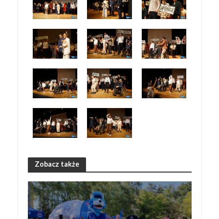
Zobacz także