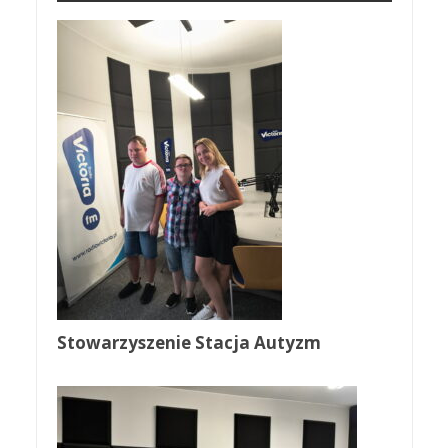
Stowarzyszenie Stacja Autyzm