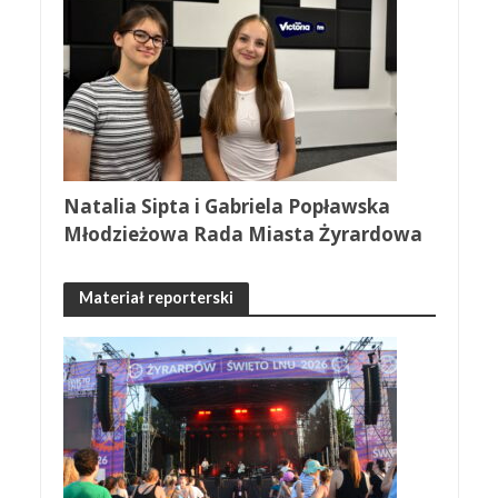
Natalia Sipta i Gabriela Popławska
Młodzieżowa Rada Miasta Żyrardowa
Materiał reporterski