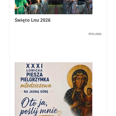
Święto Lnu 2026
REKLAMA