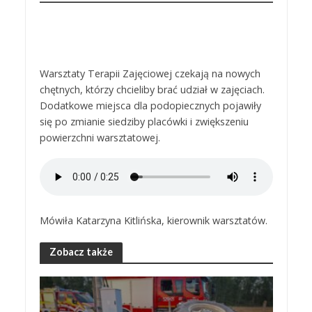
Warsztaty Terapii Zajęciowej czekają na nowych
chętnych, którzy chcieliby brać udział w zajęciach.
Dodatkowe miejsca dla podopiecznych pojawiły
się po zmianie siedziby placówki i zwiększeniu
powierzchni warsztatowej.
Mówiła Katarzyna Kitlińska, kierownik warsztatów.
Zobacz także