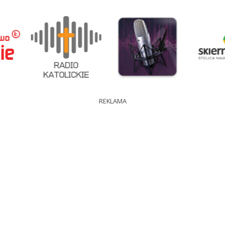
REKLAMA