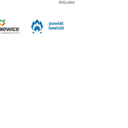
REKLAMA