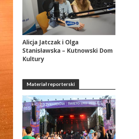
Alicja Jatczak i Olga
Stanisławska – Kutnowski Dom
Kultury
Materiał reporterski