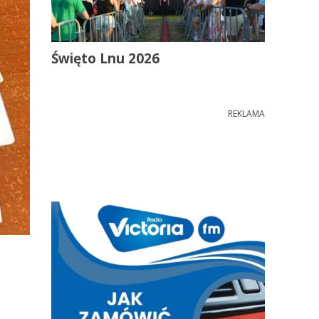
Święto Lnu 2026
REKLAMA