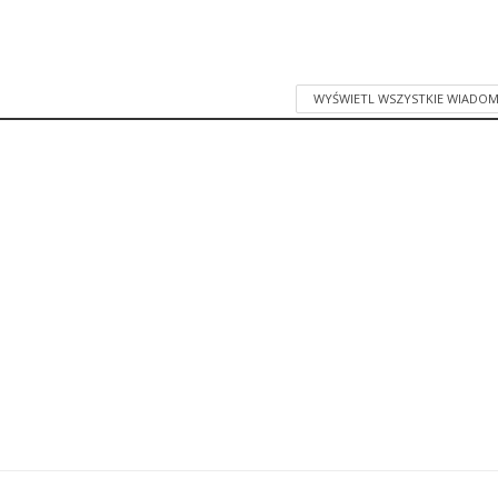
WYŚWIETL WSZYSTKIE WIADOM