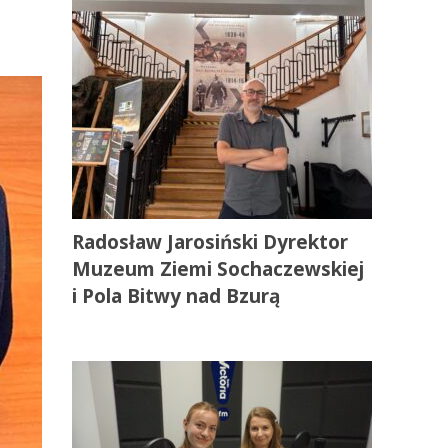
Radosław Jarosiński Dyrektor
Muzeum Ziemi Sochaczewskiej
i Pola Bitwy nad Bzurą