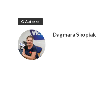
O Autorze
Dagmara Skopiak