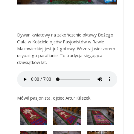
Dywan kwiatowy na zakończenie oktawy Bożego
Ciała w Kościele ojców Pasjonistów w Rawie
Mazowieckiej jest już gotowy. Wczoraj wieczorem
usypali go parafianie. To tradycja sięgająca
dziesiątków lat.
Mówił pasjonista, ojciec Artur Kiliszek.