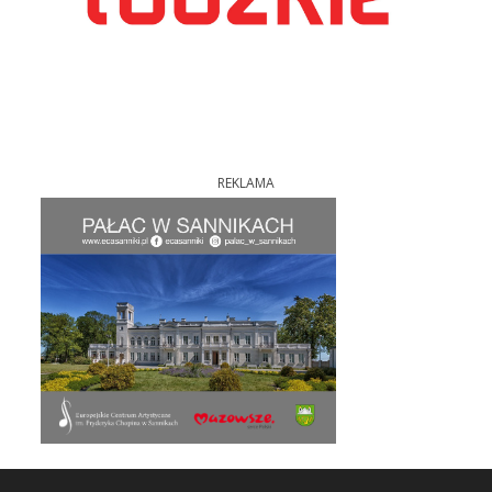
REKLAMA