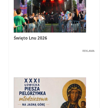
Święto Lnu 2026
REKLAMA