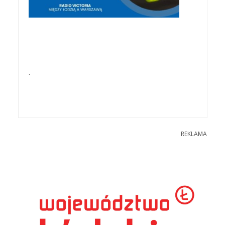
.
REKLAMA