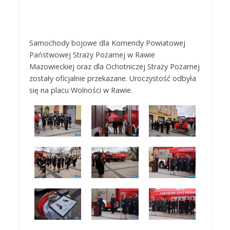
Samochody bojowe dla Komendy Powiatowej
Państwowej Straży Pożarnej w Rawie
Mazowieckiej oraz dla Ochotniczej Straży Pożarnej
zostały oficjalnie przekazane. Uroczystość odbyła
się na placu Wolności w Rawie.