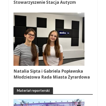
Stowarzyszenie Stacja Autyzm
Natalia Sipta i Gabriela Popławska
Młodzieżowa Rada Miasta Żyrardowa
Materiał reporterski