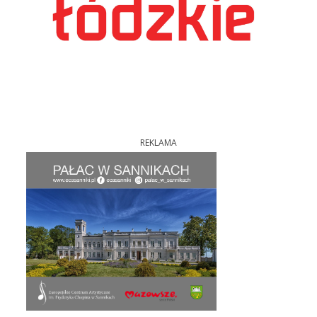
REKLAMA