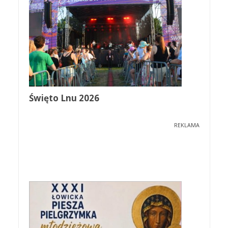
Święto Lnu 2026
REKLAMA