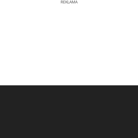
REKLAMA