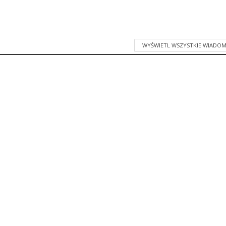
WYŚWIETL WSZYSTKIE WIADOM