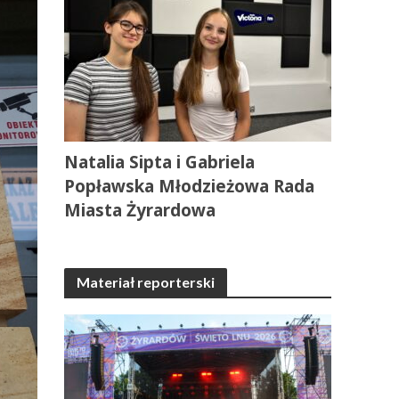
Natalia Sipta i Gabriela
Popławska Młodzieżowa Rada
Miasta Żyrardowa
Materiał reporterski