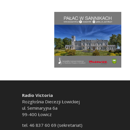
Radio Victoria
Rozgłośnia Diecezji Łowickiej
ul. Seminaryjna 6a
99-400 Łowicz
tel. 46 837 60 69 (sekretariat)