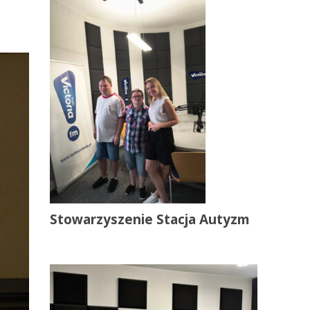
Stowarzyszenie Stacja Autyzm