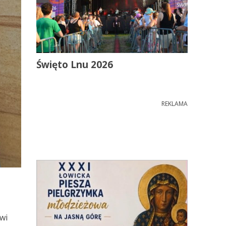
Święto Lnu 2026
REKLAMA
wi