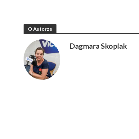
O Autorze
Dagmara Skopiak