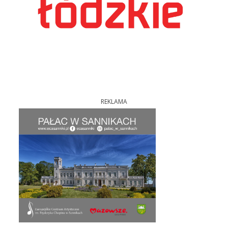
REKLAMA