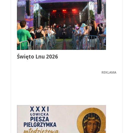
Święto Lnu 2026
REKLAMA