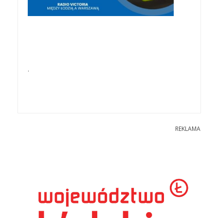
.
REKLAMA