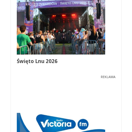
Święto Lnu 2026
REKLAMA