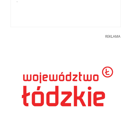
.
REKLAMA