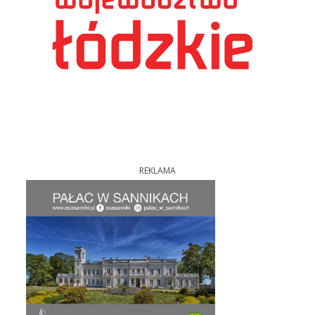
REKLAMA