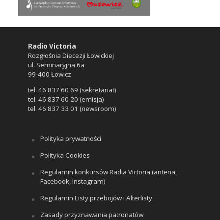
Radio Victoria
Rozgłośnia Diecezji Łowickiej
ul. Seminaryjna 6a
99-400 Łowicz
tel. 46 837 60 69 (sekretariat)
tel. 46 837 60 20 (emisja)
tel. 46 837 33 01 (newsroom)
Polityka prywatności
Polityka Cookies
Regulamin konkursów Radia Victoria (antena,
Facebook, Instagram)
Regulamin Listy przebojów i Alterlisty
Zasady przyznawania patronatów