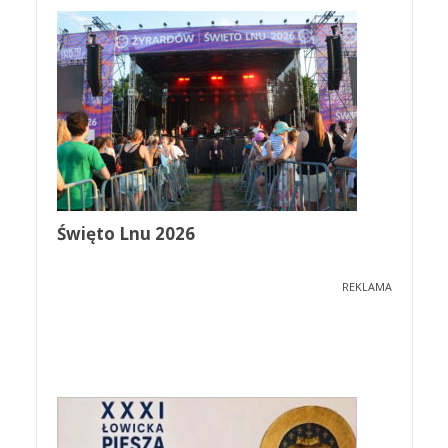
Święto Lnu 2026
REKLAMA