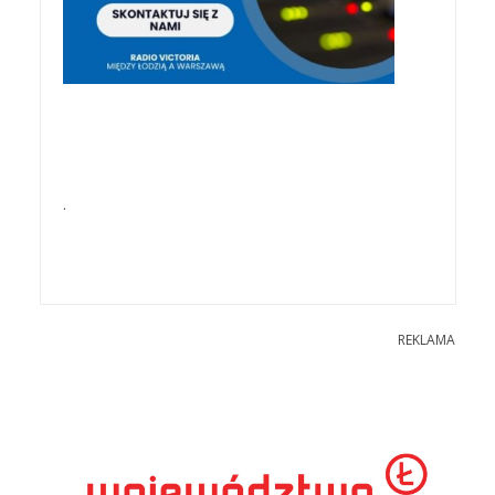
.
REKLAMA