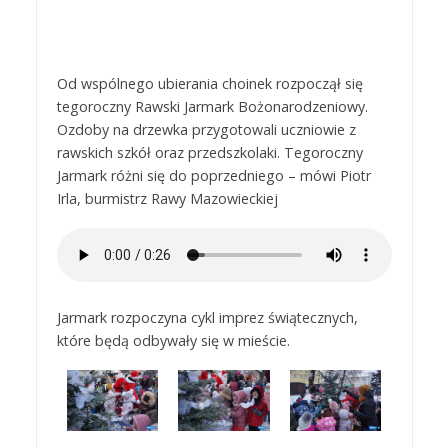
Od wspólnego ubierania choinek rozpoczął się
tegoroczny Rawski Jarmark Bożonarodzeniowy.
Ozdoby na drzewka przygotowali uczniowie z
rawskich szkół oraz przedszkolaki. Tegoroczny
Jarmark różni się do poprzedniego – mówi Piotr
Irla, burmistrz Rawy Mazowieckiej
Jarmark rozpoczyna cykl imprez świątecznych,
które będą odbywały się w mieście.