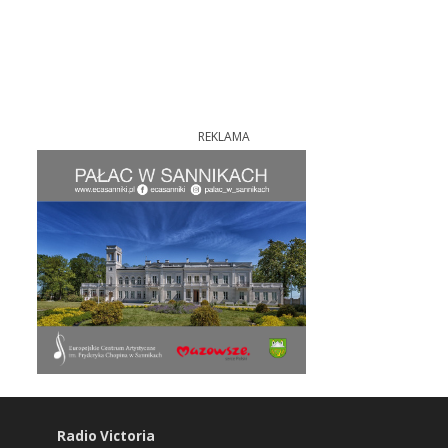
REKLAMA
Radio Victoria