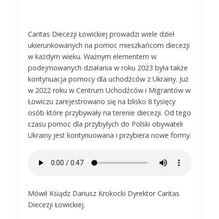
Caritas Diecezji Łowickiej prowadzi wiele dzieł
ukierunkowanych na pomoc mieszkańcom diecezji
w każdym wieku. Ważnym elementem w
podejmowanych działania w roku 2023 była także
kontynuacja pomocy dla uchodźców z Ukrainy. Już
w 2022 roku w Centrum Uchodźców i Migrantów w
Łowiczu zarejestrowano się na blisko 8 tysięcy
osób które przybywały na terenie diecezji. Od tego
czasu pomoc dla przybyłych do Polski obywateli
Ukrainy jest kontynuowana i przybiera nowe formy.
Mówił Ksiądz Dariusz Krokocki Dyrektor Caritas
Diecezji Łowickiej.