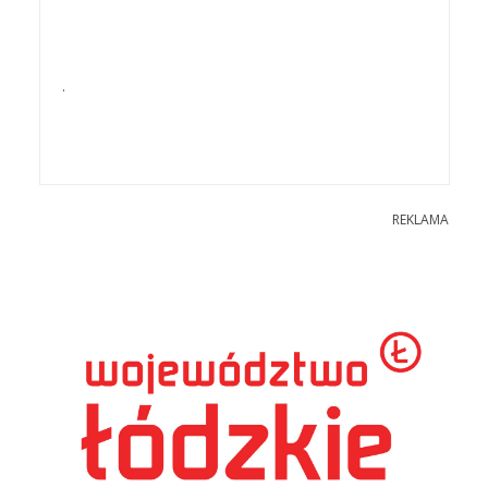
.
REKLAMA