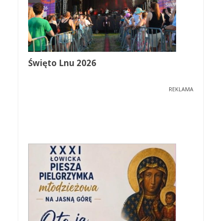
Święto Lnu 2026
REKLAMA