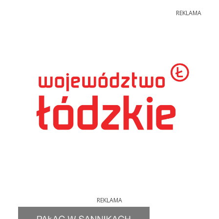
REKLAMA
REKLAMA