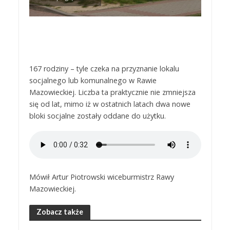
167 rodziny – tyle czeka na przyznanie lokalu
socjalnego lub komunalnego w Rawie
Mazowieckiej. Liczba ta praktycznie nie zmniejsza
się od lat, mimo iż w ostatnich latach dwa nowe
bloki socjalne zostały oddane do użytku.
Mówił Artur Piotrowski wiceburmistrz Rawy
Mazowieckiej.
Zobacz także