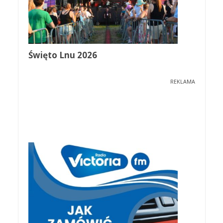
Święto Lnu 2026
REKLAMA