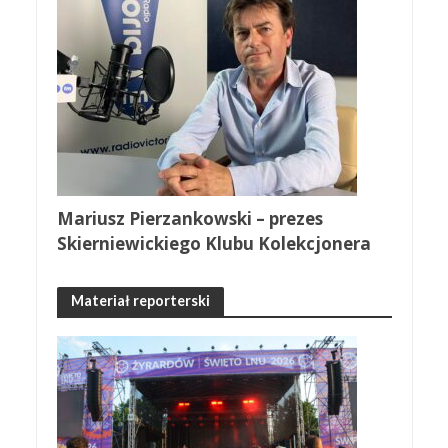
Mariusz Pierzankowski – prezes
Skierniewickiego Klubu Kolekcjonera
Materiał reporterski