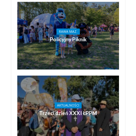
RAWA MAZ.
Policyjny Piknik
AKTUALNOŚCI
Trzeci dzień XXXI ŁPPM