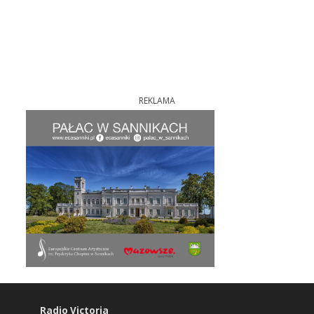
REKLAMA
Radio Victoria