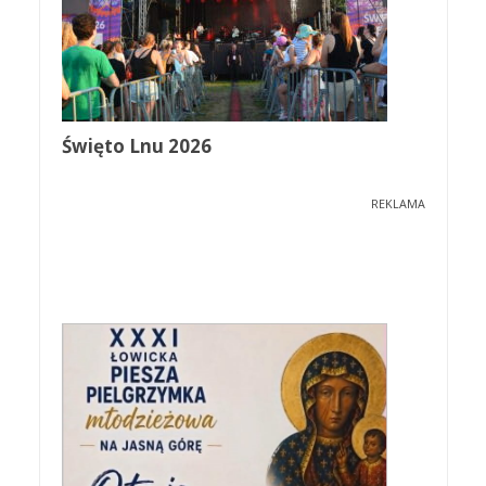
Święto Lnu 2026
REKLAMA