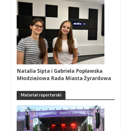
Natalia Sipta i Gabriela Popławska
Młodzieżowa Rada Miasta Żyrardowa
Materiał reporterski