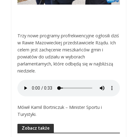
Trzy nowe programy profrekwencyjne ogłosili dziś
w Rawie Mazowieckiej przedstawiciele Rządu. Ich
celem jest zachęcenie mieszkańców gmin i
powiatów do udziału w wyborach
parlamentarnych, które odbędą się w najbliższą
niedziele.
Mówił Kamil Bortniczuk – Minister Sportu i
Turystyki.
Zobacz także