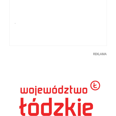
.
REKLAMA