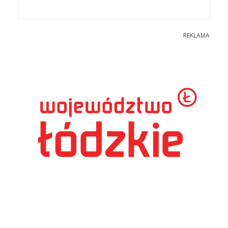
REKLAMA