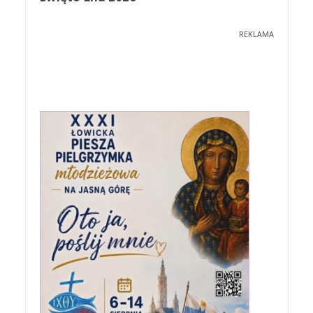
REKLAMA