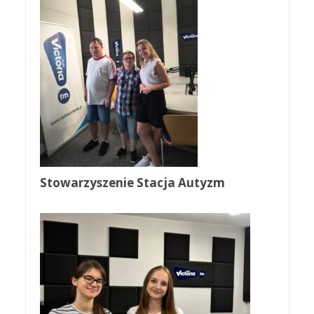
Stowarzyszenie Stacja Autyzm