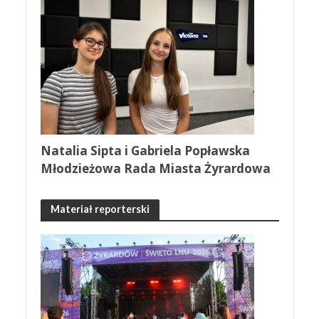
Natalia Sipta i Gabriela Popławska
Młodzieżowa Rada Miasta Żyrardowa
Materiał reporterski