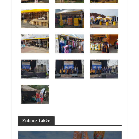
Zobacz także