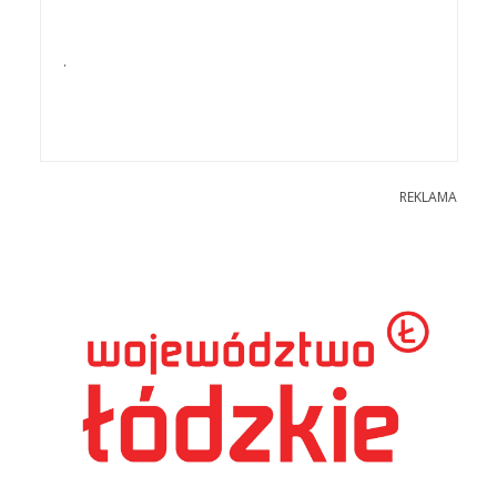
.
REKLAMA