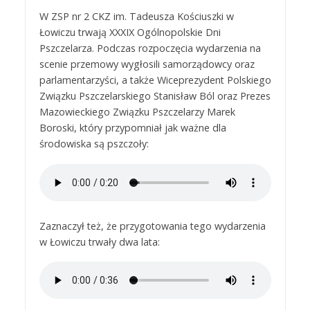
W ZSP nr 2 CKZ im. Tadeusza Kościuszki w
Łowiczu trwają XXXIX Ogólnopolskie Dni
Pszczelarza. Podczas rozpoczęcia wydarzenia na
scenie przemowy wygłosili samorządowcy oraz
parlamentarzyści, a także Wiceprezydent Polskiego
Związku Pszczelarskiego Stanisław Ból oraz Prezes
Mazowieckiego Związku Pszczelarzy Marek
Boroski, który przypomniał jak ważne dla
środowiska są pszczoły:
Zaznaczył też, że przygotowania tego wydarzenia
w Łowiczu trwały dwa lata: