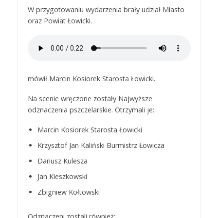
W przygotowaniu wydarzenia brały udział Miasto
oraz Powiat Łowicki.
mówił Marcin Kosiorek Starosta Łowicki.
Na scenie wręczone zostały Najwyższe
odznaczenia pszczelarskie. Otrzymali je:
Marcin Kosiorek Starosta Łowicki
Krzysztof Jan Kaliński Burmistrz Łowicza
Dariusz Kulesza
Jan Kieszkowski
Zbigniew Kołtowski
Odznaczeni zostali również: