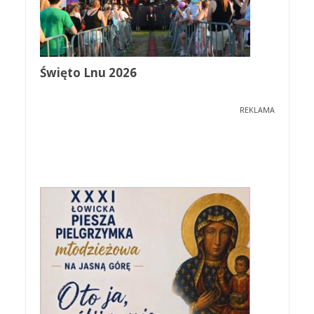
Święto Lnu 2026
REKLAMA