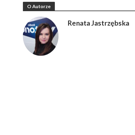
O Autorze
Renata Jastrzębska