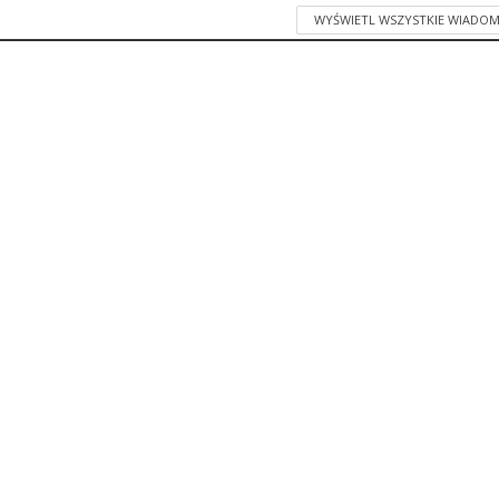
WYŚWIETL WSZYSTKIE WIADOM