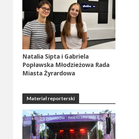
Natalia Sipta i Gabriela
Popławska Młodzieżowa Rada
Miasta Żyrardowa
Materiał reporterski