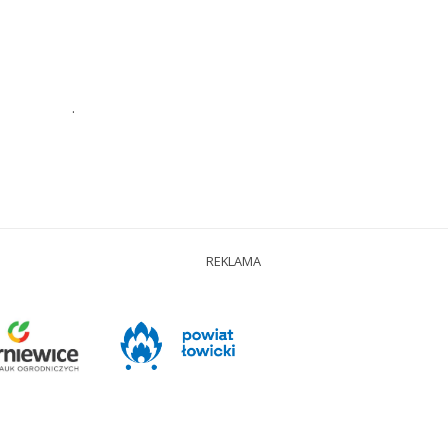
.
REKLAMA