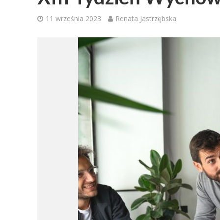
11 września 2023
Renata Jastrzębska