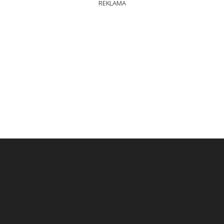
REKLAMA