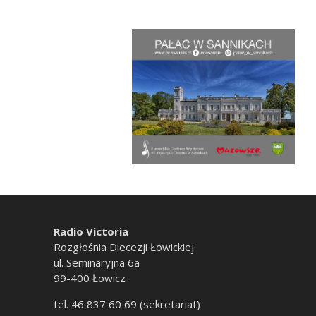
Radio Victoria
Rozgłośnia Diecezji Łowickiej
ul. Seminaryjna 6a
99-400 Łowicz
tel. 46 837 60 69 (sekretariat)