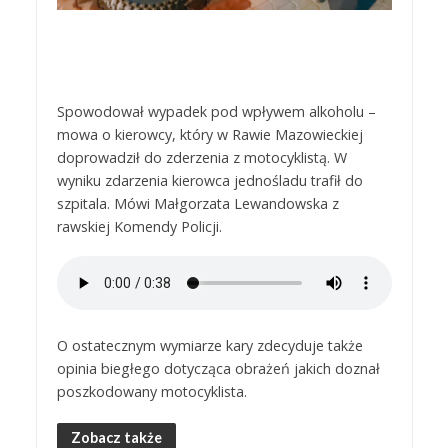
Spowodował wypadek pod wpływem alkoholu –
mowa o kierowcy, który w Rawie Mazowieckiej
doprowadził do zderzenia z motocyklistą. W
wyniku zdarzenia kierowca jednośladu trafił do
szpitala. Mówi Małgorzata Lewandowska z
rawskiej Komendy Policji.
O ostatecznym wymiarze kary zdecyduje także
opinia biegłego dotycząca obrażeń jakich doznał
poszkodowany motocyklista.
Zobacz także