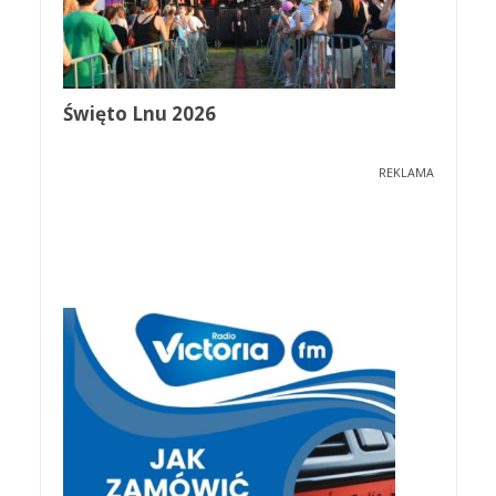
Święto Lnu 2026
REKLAMA