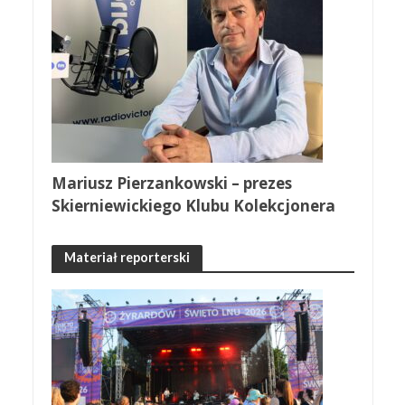
Mariusz Pierzankowski – prezes
Skierniewickiego Klubu Kolekcjonera
Materiał reporterski