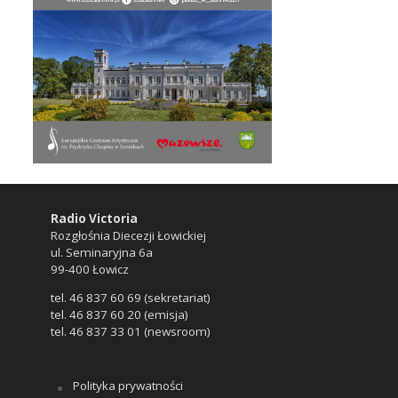
Radio Victoria
Rozgłośnia Diecezji Łowickiej
ul. Seminaryjna 6a
99-400 Łowicz
tel. 46 837 60 69 (sekretariat)
tel. 46 837 60 20 (emisja)
tel. 46 837 33 01 (newsroom)
Polityka prywatności