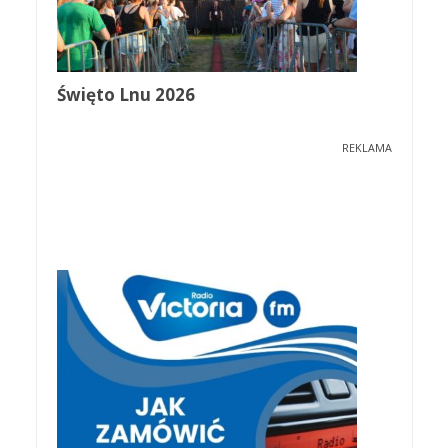
Święto Lnu 2026
REKLAMA