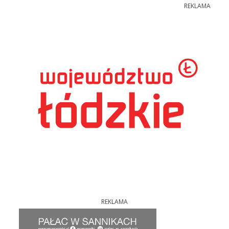
REKLAMA
REKLAMA