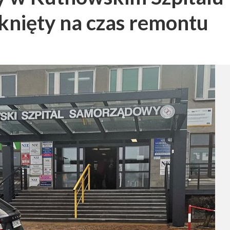
ięty na czas remontu