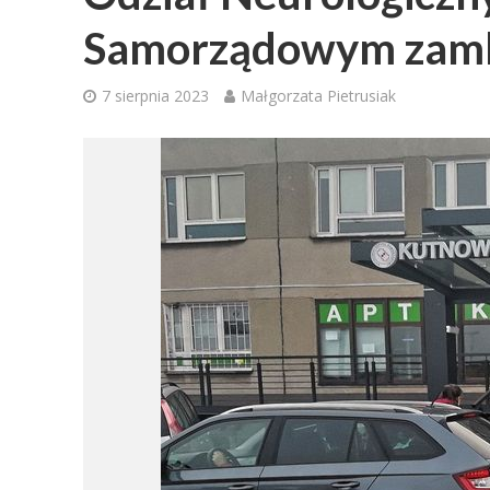
Samorządowym zamkn
7 sierpnia 2023
Małgorzata Pietrusiak