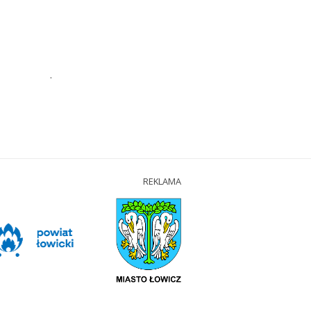
.
REKLAMA