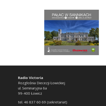
Radio Victoria
Rozgłośnia Diecezji Łowickiej
ul. Seminaryjna 6a
99-400 Łowicz
tel. 46 837 60 69 (sekretariat)