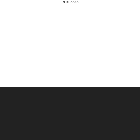
REKLAMA