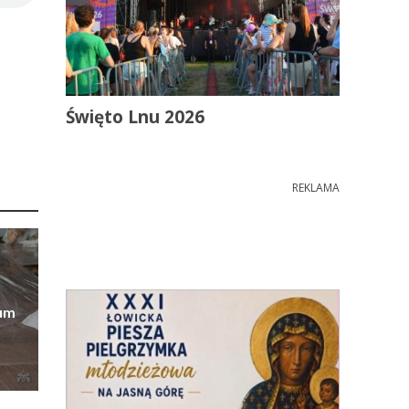
Święto Lnu 2026
REKLAMA
eum