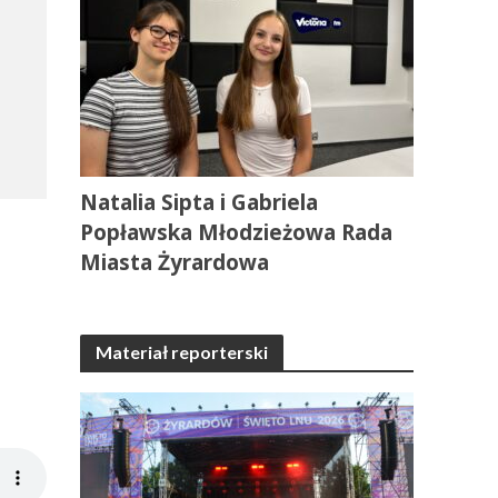
Natalia Sipta i Gabriela
Popławska Młodzieżowa Rada
Miasta Żyrardowa
Materiał reporterski