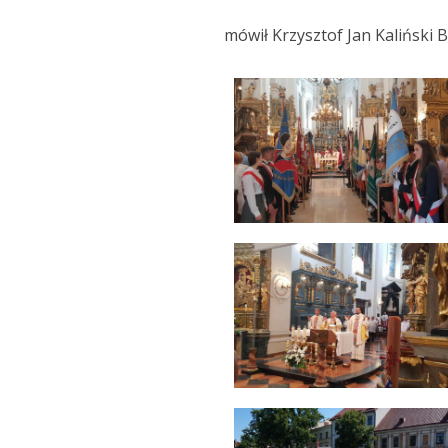
mówił Krzysztof Jan Kaliński 