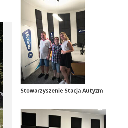
Stowarzyszenie Stacja Autyzm