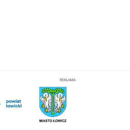
REKLAMA