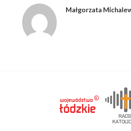
Małgorzata Michale