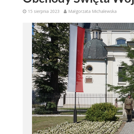
15 sierpnia 2023
Małgorzata Michalewska