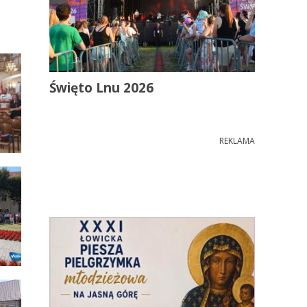
Święto Lnu 2026
REKLAMA