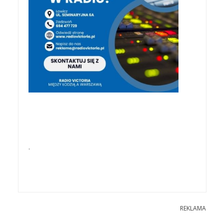
.
REKLAMA