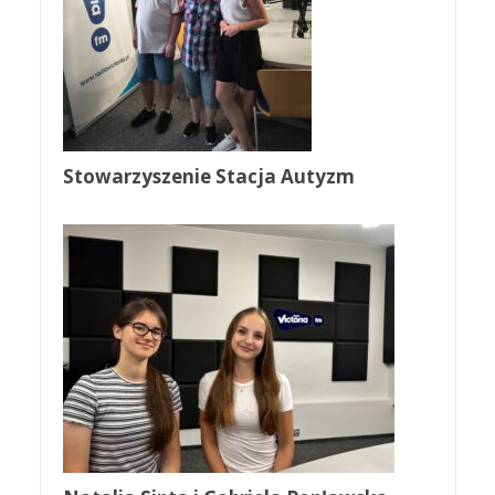
Stowarzyszenie Stacja Autyzm