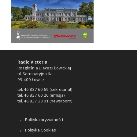
Radio Victoria
Rozgłośnia Diecezji Łowickiej
ul. Seminaryjna 6a
99-400 Łowicz
tel. 46 837 60 69 (sekretariat)
tel. 46 837 60 20 (emisja)
tel. 46 837 33 01 (newsroom)
Polityka prywatności
Polityka Cookies