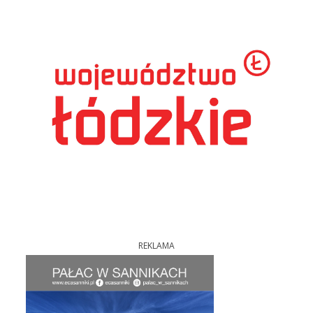
REKLAMA