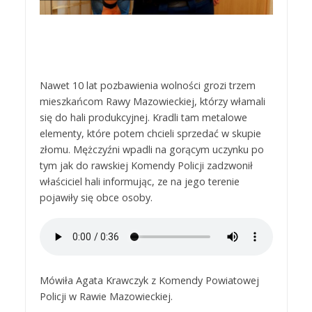
Nawet 10 lat pozbawienia wolności grozi trzem
mieszkańcom Rawy Mazowieckiej, którzy włamali
się do hali produkcyjnej. Kradli tam metalowe
elementy, które potem chcieli sprzedać w skupie
złomu. Mężczyźni wpadli na gorącym uczynku po
tym jak do rawskiej Komendy Policji zadzwonił
właściciel hali informując, ze na jego terenie
pojawiły się obce osoby.
Mówiła Agata Krawczyk z Komendy Powiatowej
Policji w Rawie Mazowieckiej.