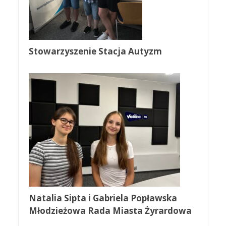
Stowarzyszenie Stacja Autyzm
Natalia Sipta i Gabriela Popławska
Młodzieżowa Rada Miasta Żyrardowa