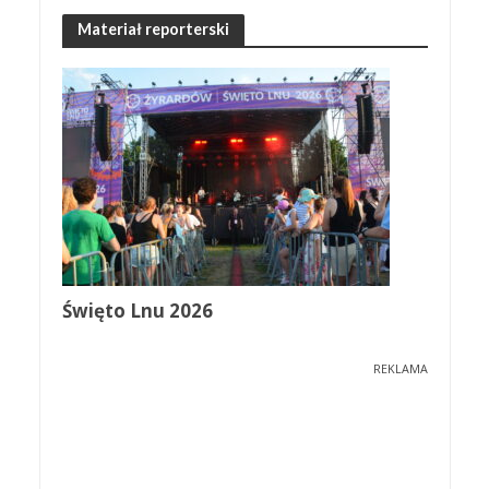
Materiał reporterski
Święto Lnu 2026
REKLAMA