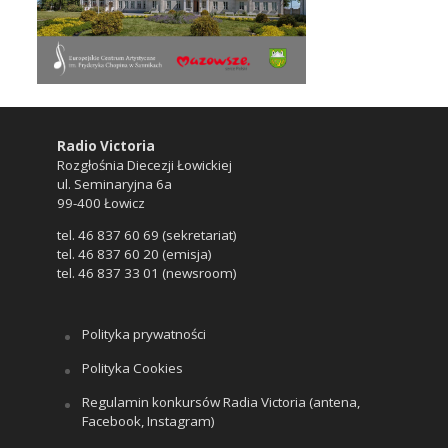
Radio Victoria
Rozgłośnia Diecezji Łowickiej
ul. Seminaryjna 6a
99-400 Łowicz
tel. 46 837 60 69 (sekretariat)
tel. 46 837 60 20 (emisja)
tel. 46 837 33 01 (newsroom)
Polityka prywatności
Polityka Cookies
Regulamin konkursów Radia Victoria (antena,
Facebook, Instagram)