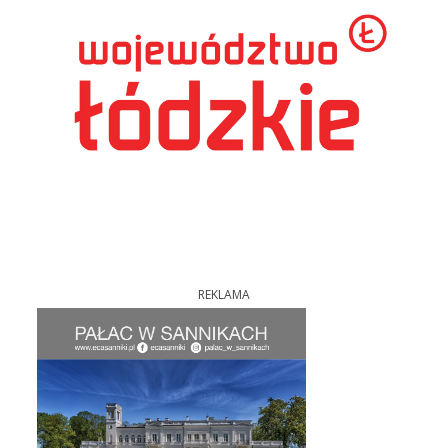
REKLAMA