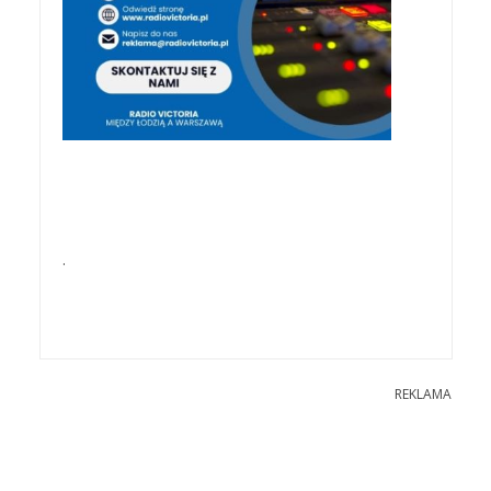
.
REKLAMA