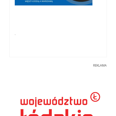
.
REKLAMA