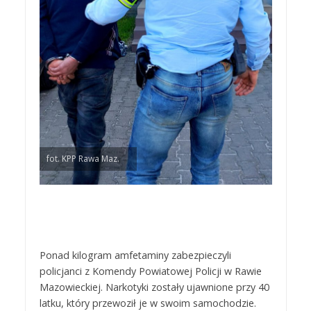
fot. KPP Rawa Maz.
Ponad kilogram amfetaminy zabezpieczyli
policjanci z Komendy Powiatowej Policji w Rawie
Mazowieckiej. Narkotyki zostały ujawnione przy 40
latku, który przewoził je w swoim samochodzie.