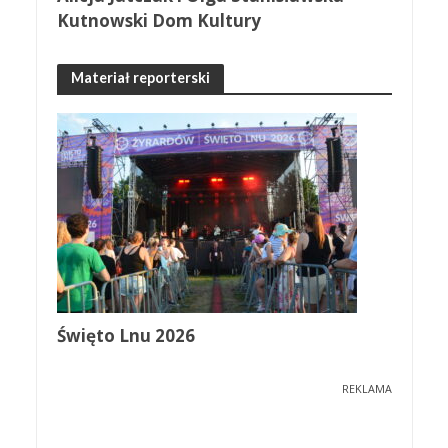
Kutnowski Dom Kultury
Materiał reporterski
Święto Lnu 2026
REKLAMA