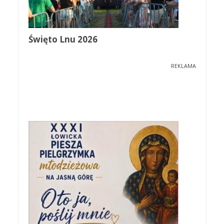
Święto Lnu 2026
REKLAMA