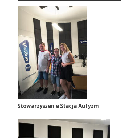
Stowarzyszenie Stacja Autyzm