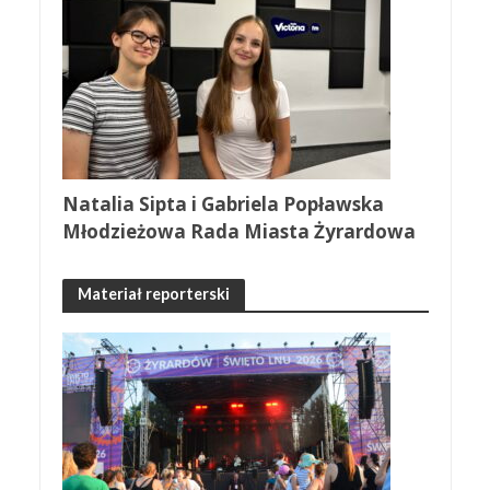
Natalia Sipta i Gabriela Popławska
Młodzieżowa Rada Miasta Żyrardowa
Materiał reporterski