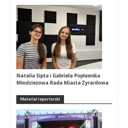
Natalia Sipta i Gabriela Popławska
Młodzieżowa Rada Miasta Żyrardowa
Materiał reporterski