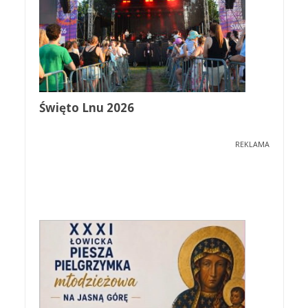
Święto Lnu 2026
REKLAMA