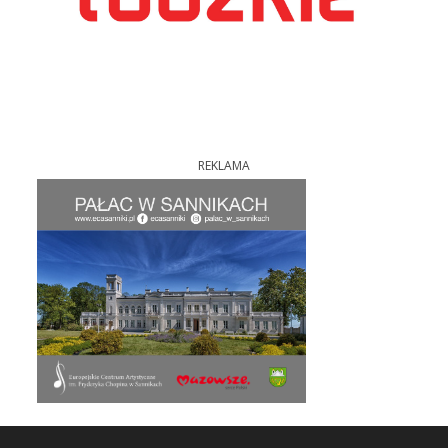
REKLAMA