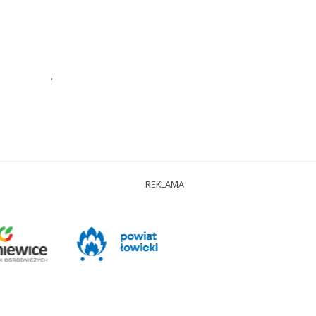
.
REKLAMA