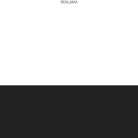
REKLAMA