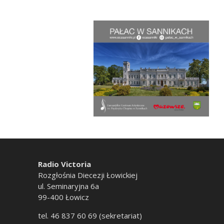
Radio Victoria
Rozgłośnia Diecezji Łowickiej
ul. Seminaryjna 6a
99-400 Łowicz
tel. 46 837 60 69 (sekretariat)