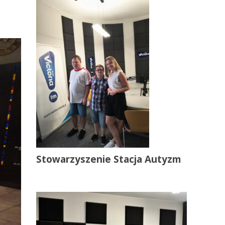
Stowarzyszenie Stacja Autyzm