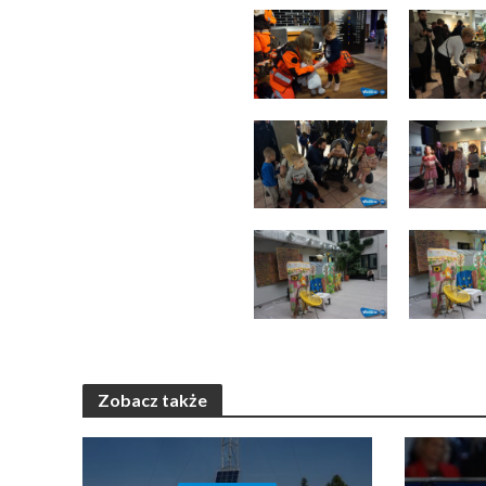
Zobacz także