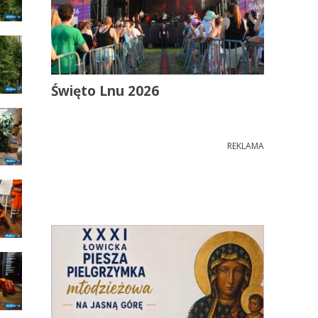
Święto Lnu 2026
REKLAMA