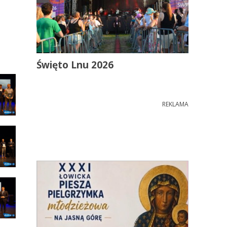
Święto Lnu 2026
REKLAMA