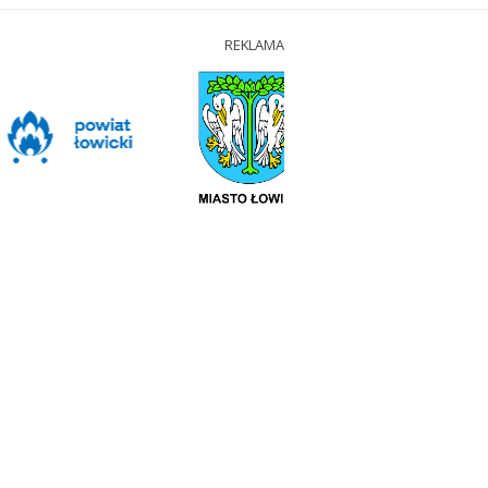
REKLAMA