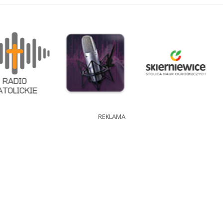
REKLAMA