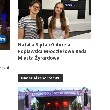
Natalia Sipta i Gabriela
Popławska Młodzieżowa Rada
Miasta Żyrardowa
rzyni
Materiał reporterski