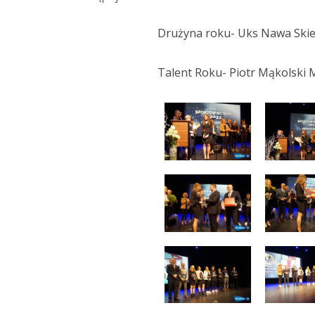
Drużyna roku- Uks Nawa Skie
Talent Roku- Piotr Mąkolski